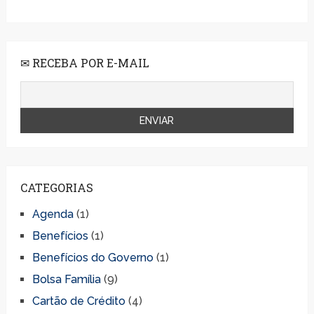
✉ RECEBA POR E-MAIL
CATEGORIAS
Agenda
(1)
Benefícios
(1)
Benefícios do Governo
(1)
Bolsa Família
(9)
Cartão de Crédito
(4)