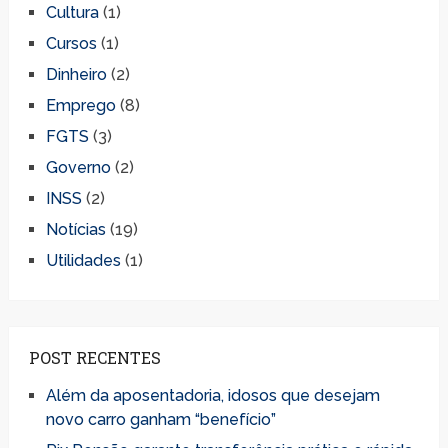
Cultura
(1)
Cursos
(1)
Dinheiro
(2)
Emprego
(8)
FGTS
(3)
Governo
(2)
INSS
(2)
Notícias
(19)
Utilidades
(1)
POST RECENTES
Além da aposentadoria, idosos que desejam
novo carro ganham “benefício”