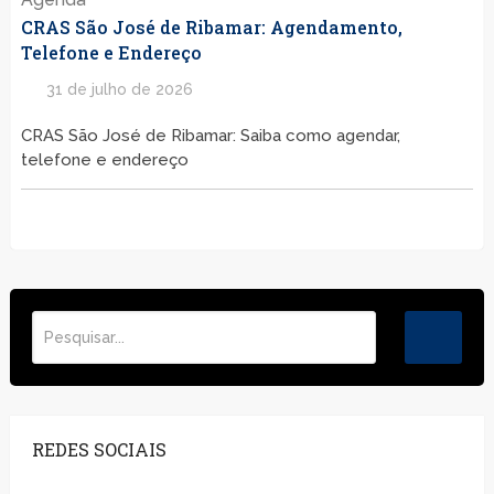
CRAS São José de Ribamar: Agendamento,
Telefone e Endereço
31 de julho de 2026
CRAS São José de Ribamar: Saiba como agendar,
telefone e endereço
REDES SOCIAIS