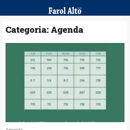
Categoria:
Agenda
Agenda